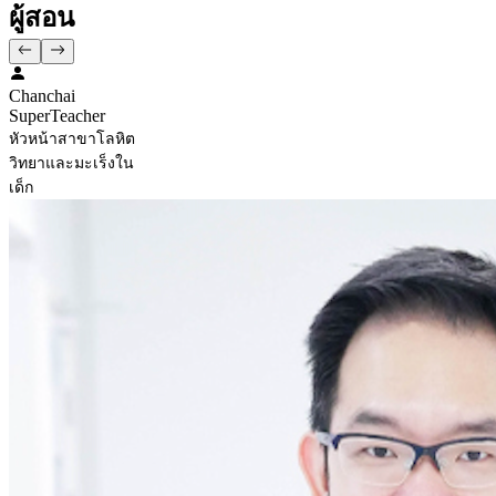
ผู้สอน
Chanchai
SuperTeacher
หัวหน้าสาขาโลหิต
วิทยาและมะเร็งใน
เด็ก