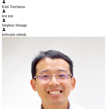
Kitti Torcharus
test test
Stephen Strange
kelwarin rubrak