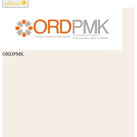
ดูทั้งหมด
ORDPMK