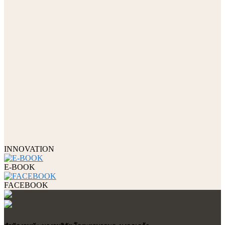
INNOVATION
E-BOOK
FACEBOOK