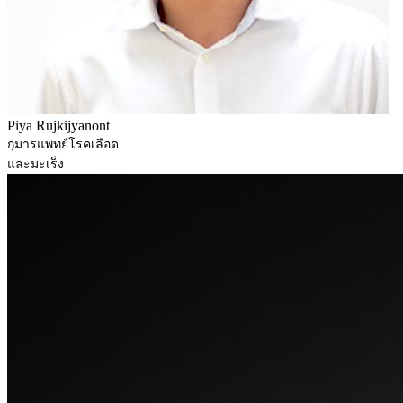
Piya Rujkijyanont
กุมารแพทย์โรคเลือด
และมะเร็ง