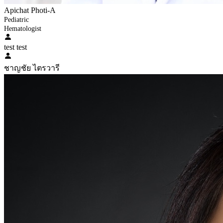
Apichat Photi-A
Pediatric
Hematologist
test test
ชาญชัย ไตรวารี